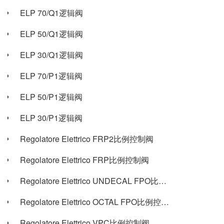
ELP 70/Q1逻辑阀
ELP 50/Q1逻辑阀
ELP 30/Q1逻辑阀
ELP 70/P1逻辑阀
ELP 50/P1逻辑阀
ELP 30/P1逻辑阀
Regolatore Elettrico FRP2比例控制阀
Regolatore Elettrico FRP比例控制阀
Regolatore Elettrico UNDECAL FPO比例控制阀
Regolatore Elettrico OCTAL FPO比例控制阀
Regolatore Elettrico VPC比例控制阀