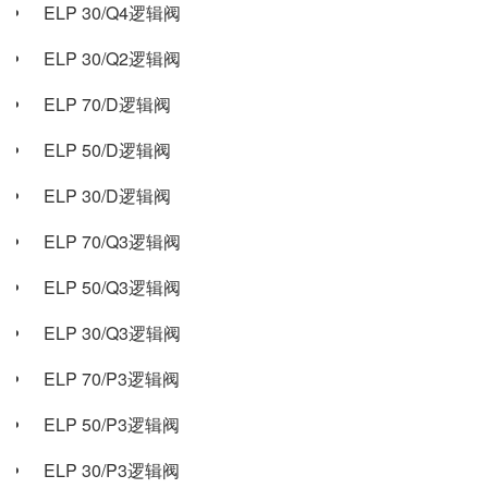
ELP 30/Q4逻辑阀
ELP 30/Q2逻辑阀
ELP 70/D逻辑阀
ELP 50/D逻辑阀
ELP 30/D逻辑阀
ELP 70/Q3逻辑阀
ELP 50/Q3逻辑阀
ELP 30/Q3逻辑阀
ELP 70/P3逻辑阀
ELP 50/P3逻辑阀
ELP 30/P3逻辑阀