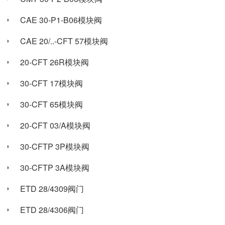
CAE 30-P1-B06模块阀
CAE 20/..-CFT 57模块阀
20-CFT 26R模块阀
30-CFT 17模块阀
30-CFT 65模块阀
20-CFT 03/A模块阀
30-CFTP 3P模块阀
30-CFTP 3A模块阀
ETD 28/4309阀门
ETD 28/4306阀门