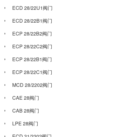
ECD 28/22U1阀门
ECD 28/22B1阀门
ECP 28/22B2阀门
ECP 28/22C2阀门
ECP 28/22B1阀门
ECP 28/22C1阀门
MCD 28/2202阀门
CAE 28阀门
CAB 28阀门
LPE 28阀门
ECD 31/2202阀门