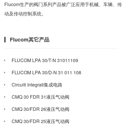
Flucom生产的阀门系列产品被广泛应用于机械、车辆、传
动及传动控制系统。
Flucom其它产品
FLUCOM LPA 30/T-N 31011109
FLUCOM LPA 30/D-N 31 011 108
Circuiti Integrati集成电路
CMQ 30 FDR 31液压气动阀
CMQ 30/FDR 26液压气动阀
CMQ 30/FDR 25液压气动阀