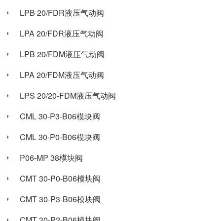
LPB 20/FDR液压气动阀
LPA 20/FDR液压气动阀
LPB 20/FDM液压气动阀
LPA 20/FDM液压气动阀
LPS 20/20-FDM液压气动阀
CML 30-P3-B06模块阀
CML 30-P0-B06模块阀
P06-MP 38模块阀
CMT 30-P0-B06模块阀
CMT 30-P3-B06模块阀
CMT 30-P2-B06模块阀