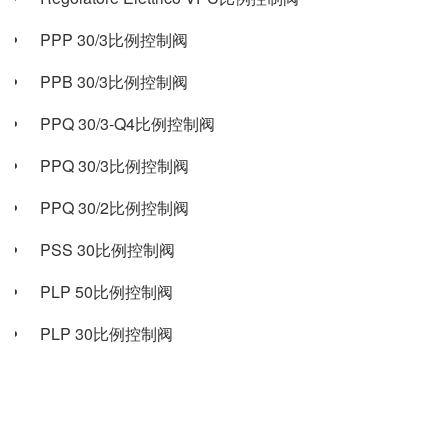
PPP 30/3比例控制阀
PPB 30/3比例控制阀
PPQ 30/3-Q4比例控制阀
PPQ 30/3比例控制阀
PPQ 30/2比例控制阀
PSS 30比例控制阀
PLP 50比例控制阀
PLP 30比例控制阀