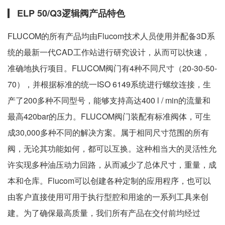
ELP 50/Q3逻辑阀产品特色
FLUCOM的所有产品均由Flucom技术人员使用并配备3D系
统的最新一代CAD工作站进行研究设计，从而可以快速，
准确地执行项目。FLUCOM阀门有4种不同尺寸（20-30-50-
70），并根据标准的统一ISO 6149系统进行螺纹连接，生
产了200多种不同型号，能够支持高达400 l / min的流量和
最高420bar的压力。FLUCOM阀门装配有标准阀体，可生
成30,000多种不同的解决方案。属于相同尺寸范围的所有
阀，无论其功能如何，都可以互换。这种相当大的灵活性允
许实现多种油压动力回路，从而减少了总体尺寸，重量，成
本和仓库。Flucom可以创建各种定制的应用程序，也可以
由客户直接使用可用于执行型腔和用途的一系列工具来创
建。为了确保最高质量，我们所有产品在交付前均经过