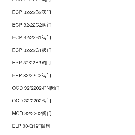
ECP 32/22B2阀门
ECP 32/22C2阀门
ECP 32/22B1阀门
ECP 32/22C1阀门
EPP 32/22B3阀门
EPP 32/22C2阀门
OCD 32/2202-PN阀门
OCD 32/2202阀门
MCD 32/2202阀门
ELP 30/Q1逻辑阀