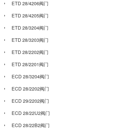
ETD 28/4206阀门
ETD 28/4205阀门
ETD 28/3204阀门
ETD 28/3203阀门
ETD 28/2202阀门
ETD 28/2201阀门
ECD 28/3204阀门
ECD 28/2202阀门
ECD 29/2202阀门
ECD 28/22U2阀门
ECD 28/22B2阀门