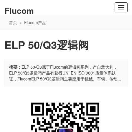
Flucom
Toggl
navig
首页
»
Flucom产品
ELP 50/Q3逻辑阀
摘要：
ELP 50/Q3属于Flucom的逻辑阀系列，产自意大利，
ELP 50/Q3逻辑阀产品有获得UNI EN ISO 9001质量体系认
证，FlucomELP 50/Q3逻辑阀主要应用于机械、车辆、传动...