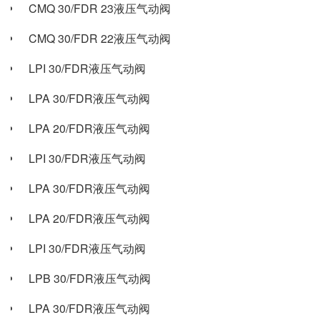
CMQ 30/FDR 23液压气动阀
CMQ 30/FDR 22液压气动阀
LPI 30/FDR液压气动阀
LPA 30/FDR液压气动阀
LPA 20/FDR液压气动阀
LPI 30/FDR液压气动阀
LPA 30/FDR液压气动阀
LPA 20/FDR液压气动阀
LPI 30/FDR液压气动阀
LPB 30/FDR液压气动阀
LPA 30/FDR液压气动阀