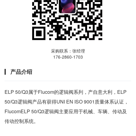
采购联系：张经理
176-2860-1703
产品介绍
ELP 50/Q3属于Flucom的逻辑阀系列，产自意大利，ELP
50/Q3逻辑阀产品有获得UNI EN ISO 9001质量体系认证，
FlucomELP 50/Q3逻辑阀主要应用于机械、车辆、传动及
传动控制系统。