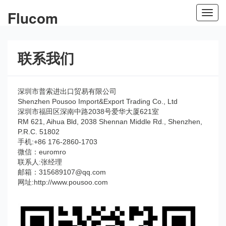
Flucom
Toggl
navig
联系我们
深圳市普索进出口贸易有限公司
Shenzhen Pousoo Import&Export Trading Co., Ltd
深圳市福田区深南中路2038号爱华大厦621室
RM 621, Aihua Bld, 2038 Shennan Middle Rd., Shenzhen,
P.R.C. 51802
手机:+86 176-2860-1703
微信：euromro
联系人:张经理
邮箱：315689107@qq.com
网址:
http://www.pousoo.com