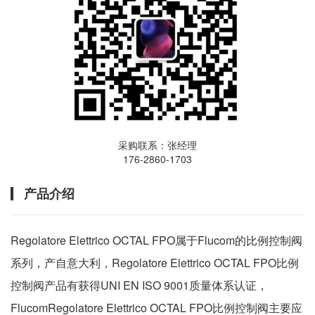
采购联系：张经理
176-2860-1703
产品介绍
Regolatore Elettrico OCTAL FPO属于Flucom的比例控制阀
系列，产自意大利，Regolatore Elettrico OCTAL FPO比例
控制阀产品有获得UNI EN ISO 9001质量体系认证，
FlucomRegolatore Elettrico OCTAL FPO比例控制阀主要应