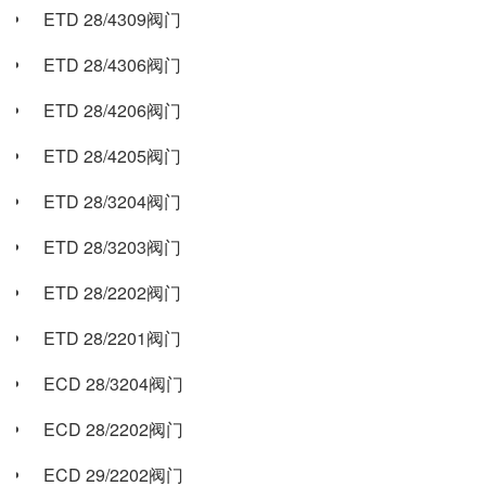
ETD 28/4309阀门
ETD 28/4306阀门
ETD 28/4206阀门
ETD 28/4205阀门
ETD 28/3204阀门
ETD 28/3203阀门
ETD 28/2202阀门
ETD 28/2201阀门
ECD 28/3204阀门
ECD 28/2202阀门
ECD 29/2202阀门