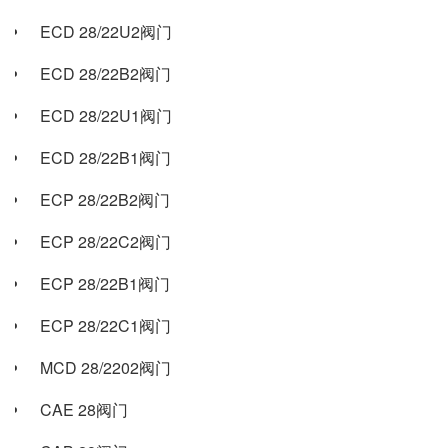
ECD 28/22U2阀门
ECD 28/22B2阀门
ECD 28/22U1阀门
ECD 28/22B1阀门
ECP 28/22B2阀门
ECP 28/22C2阀门
ECP 28/22B1阀门
ECP 28/22C1阀门
MCD 28/2202阀门
CAE 28阀门