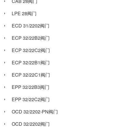
CAB 28阀门
LPE 28阀门
ECD 31/2202阀门
ECP 32/22B2阀门
ECP 32/22C2阀门
ECP 32/22B1阀门
ECP 32/22C1阀门
EPP 32/22B3阀门
EPP 32/22C2阀门
OCD 32/2202-PN阀门
OCD 32/2202阀门