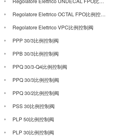
Regolatore Elettrico UNDECAL FPO比例控制阀
Regolatore Elettrico OCTAL FPO比例控制阀
Regolatore Elettrico VPC比例控制阀
PPP 30/3比例控制阀
PPB 30/3比例控制阀
PPQ 30/3-Q4比例控制阀
PPQ 30/3比例控制阀
PPQ 30/2比例控制阀
PSS 30比例控制阀
PLP 50比例控制阀
PLP 30比例控制阀