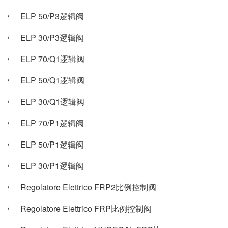
ELP 50/P3逻辑阀
ELP 30/P3逻辑阀
ELP 70/Q1逻辑阀
ELP 50/Q1逻辑阀
ELP 30/Q1逻辑阀
ELP 70/P1逻辑阀
ELP 50/P1逻辑阀
ELP 30/P1逻辑阀
Regolatore Elettrico FRP2比例控制阀
Regolatore Elettrico FRP比例控制阀