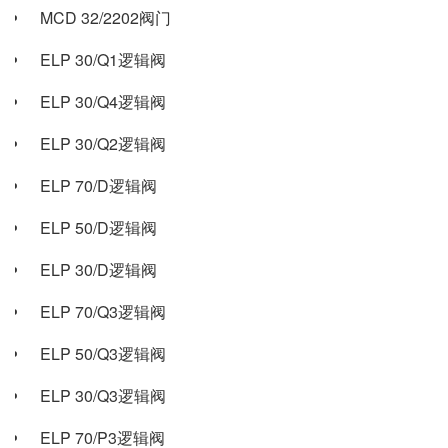
MCD 32/2202阀门
ELP 30/Q1逻辑阀
ELP 30/Q4逻辑阀
ELP 30/Q2逻辑阀
ELP 70/D逻辑阀
ELP 50/D逻辑阀
ELP 30/D逻辑阀
ELP 70/Q3逻辑阀
ELP 50/Q3逻辑阀
ELP 30/Q3逻辑阀
ELP 70/P3逻辑阀