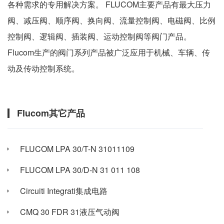
各种需求的专用解决方案。 FLUCOM主要产品有最大压力
阀、减压阀、顺序阀、换向阀、流量控制阀、电磁阀、比例
控制阀、逻辑阀、插装阀、运动控制阀等阀门产品。
Flucom生产的阀门系列产品被广泛应用于机械、车辆、传
动及传动控制系统。
Flucom其它产品
FLUCOM LPA 30/T-N 31011109
FLUCOM LPA 30/D-N 31 011 108
Circuiti Integrati集成电路
CMQ 30 FDR 31液压气动阀