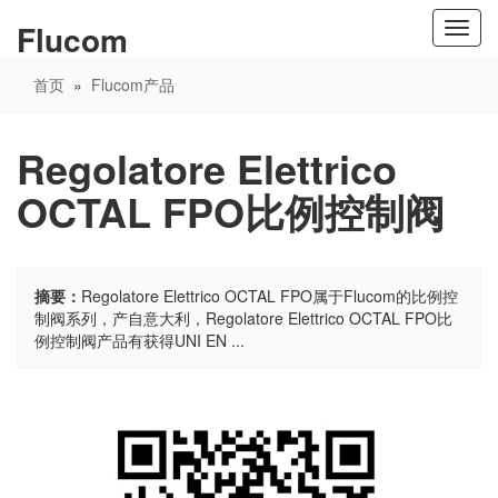
Flucom
Toggl
navig
首页
»
Flucom产品
Regolatore Elettrico
OCTAL FPO比例控制阀
摘要：
Regolatore Elettrico OCTAL FPO属于Flucom的比例控
制阀系列，产自意大利，Regolatore Elettrico OCTAL FPO比
例控制阀产品有获得UNI EN ...