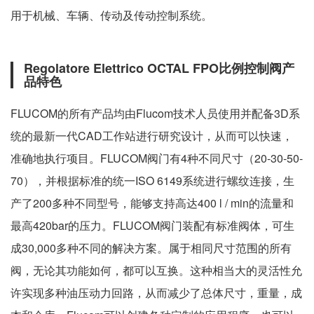
用于机械、车辆、传动及传动控制系统。
Regolatore Elettrico OCTAL FPO比例控制阀产
品特色
FLUCOM的所有产品均由Flucom技术人员使用并配备3D系
统的最新一代CAD工作站进行研究设计，从而可以快速，
准确地执行项目。FLUCOM阀门有4种不同尺寸（20-30-50-
70），并根据标准的统一ISO 6149系统进行螺纹连接，生
产了200多种不同型号，能够支持高达400 l / min的流量和
最高420bar的压力。FLUCOM阀门装配有标准阀体，可生
成30,000多种不同的解决方案。属于相同尺寸范围的所有
阀，无论其功能如何，都可以互换。这种相当大的灵活性允
许实现多种油压动力回路，从而减少了总体尺寸，重量，成