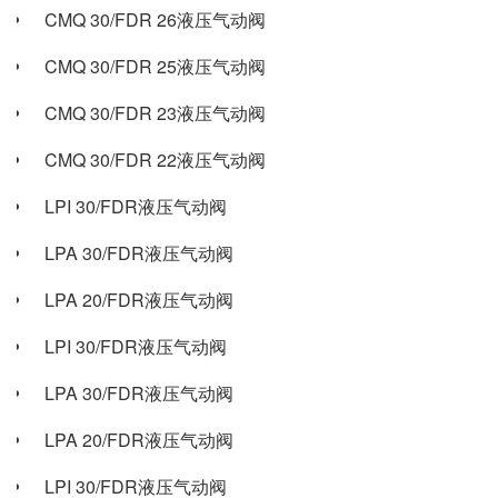
CMQ 30/FDR 26液压气动阀
CMQ 30/FDR 25液压气动阀
CMQ 30/FDR 23液压气动阀
CMQ 30/FDR 22液压气动阀
LPI 30/FDR液压气动阀
LPA 30/FDR液压气动阀
LPA 20/FDR液压气动阀
LPI 30/FDR液压气动阀
LPA 30/FDR液压气动阀
LPA 20/FDR液压气动阀
LPI 30/FDR液压气动阀