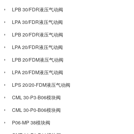
LPB 30/FDR液压气动阀
LPA 30/FDR液压气动阀
LPB 20/FDR液压气动阀
LPA 20/FDR液压气动阀
LPB 20/FDM液压气动阀
LPA 20/FDM液压气动阀
LPS 20/20-FDM液压气动阀
CML 30-P3-B06模块阀
CML 30-P0-B06模块阀
P06-MP 38模块阀