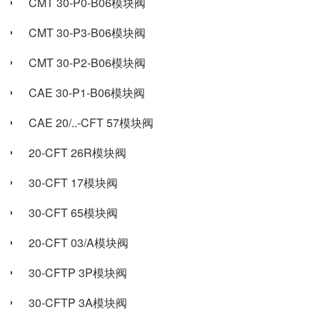
CMT 30-P0-B06模块阀
CMT 30-P3-B06模块阀
CMT 30-P2-B06模块阀
CAE 30-P1-B06模块阀
CAE 20/..-CFT 57模块阀
20-CFT 26R模块阀
30-CFT 17模块阀
30-CFT 65模块阀
20-CFT 03/A模块阀
30-CFTP 3P模块阀
30-CFTP 3A模块阀