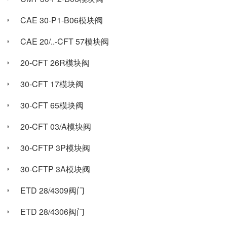
CAE 30-P1-B06模块阀
CAE 20/..-CFT 57模块阀
20-CFT 26R模块阀
30-CFT 17模块阀
30-CFT 65模块阀
20-CFT 03/A模块阀
30-CFTP 3P模块阀
30-CFTP 3A模块阀
ETD 28/4309阀门
ETD 28/4306阀门