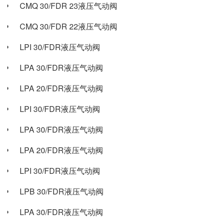
CMQ 30/FDR 23液压气动阀
CMQ 30/FDR 22液压气动阀
LPI 30/FDR液压气动阀
LPA 30/FDR液压气动阀
LPA 20/FDR液压气动阀
LPI 30/FDR液压气动阀
LPA 30/FDR液压气动阀
LPA 20/FDR液压气动阀
LPI 30/FDR液压气动阀
LPB 30/FDR液压气动阀
LPA 30/FDR液压气动阀