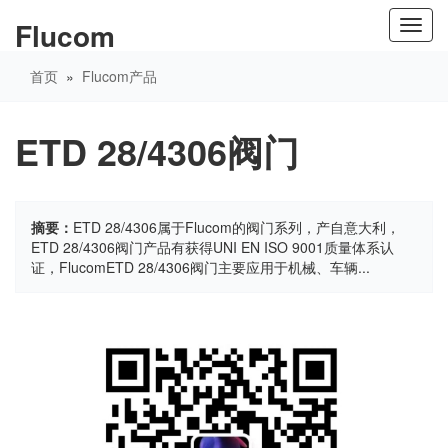
Flucom
Toggl
navig
首页
»
Flucom产品
ETD 28/4306阀门
摘要：
ETD 28/4306属于Flucom的阀门系列，产自意大利，
ETD 28/4306阀门产品有获得UNI EN ISO 9001质量体系认
证，FlucomETD 28/4306阀门主要应用于机械、车辆...