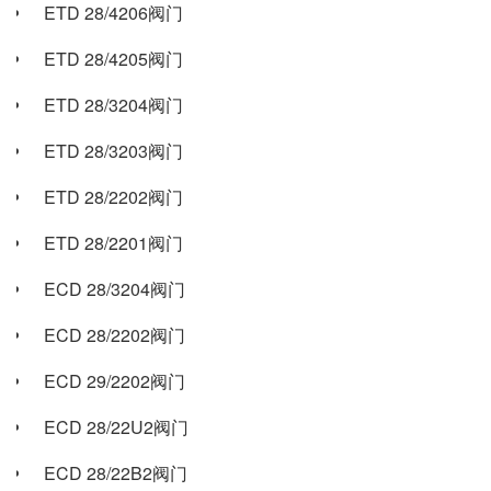
ETD 28/4206阀门
ETD 28/4205阀门
ETD 28/3204阀门
ETD 28/3203阀门
ETD 28/2202阀门
ETD 28/2201阀门
ECD 28/3204阀门
ECD 28/2202阀门
ECD 29/2202阀门
ECD 28/22U2阀门
ECD 28/22B2阀门