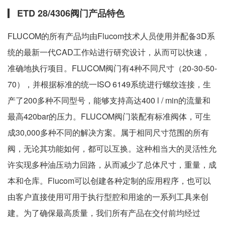
ETD 28/4306阀门产品特色
FLUCOM的所有产品均由Flucom技术人员使用并配备3D系
统的最新一代CAD工作站进行研究设计，从而可以快速，
准确地执行项目。FLUCOM阀门有4种不同尺寸（20-30-50-
70），并根据标准的统一ISO 6149系统进行螺纹连接，生
产了200多种不同型号，能够支持高达400 l / min的流量和
最高420bar的压力。FLUCOM阀门装配有标准阀体，可生
成30,000多种不同的解决方案。属于相同尺寸范围的所有
阀，无论其功能如何，都可以互换。这种相当大的灵活性允
许实现多种油压动力回路，从而减少了总体尺寸，重量，成
本和仓库。Flucom可以创建各种定制的应用程序，也可以
由客户直接使用可用于执行型腔和用途的一系列工具来创
建。为了确保最高质量，我们所有产品在交付前均经过