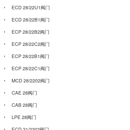
ECD 28/22U1阀门
ECD 28/22B1阀门
ECP 28/22B2阀门
ECP 28/22C2阀门
ECP 28/22B1阀门
ECP 28/22C1阀门
MCD 28/2202阀门
CAE 28阀门
CAB 28阀门
LPE 28阀门
ECD 31/2202阀门