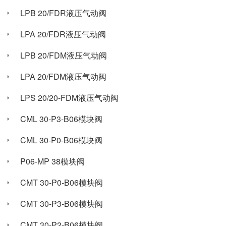
LPB 20/FDR液压气动阀
LPA 20/FDR液压气动阀
LPB 20/FDM液压气动阀
LPA 20/FDM液压气动阀
LPS 20/20-FDM液压气动阀
CML 30-P3-B06模块阀
CML 30-P0-B06模块阀
P06-MP 38模块阀
CMT 30-P0-B06模块阀
CMT 30-P3-B06模块阀
CMT 30-P2-B06模块阀