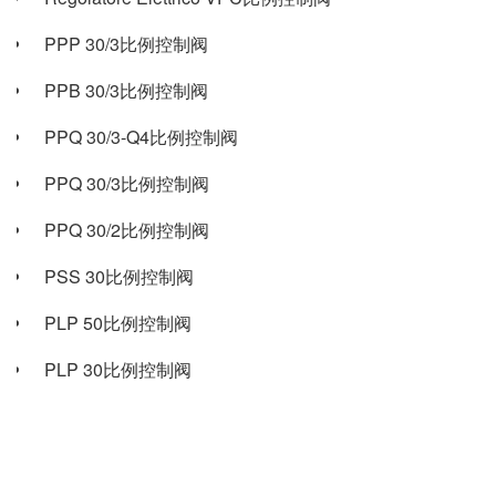
PPP 30/3比例控制阀
PPB 30/3比例控制阀
PPQ 30/3-Q4比例控制阀
PPQ 30/3比例控制阀
PPQ 30/2比例控制阀
PSS 30比例控制阀
PLP 50比例控制阀
PLP 30比例控制阀