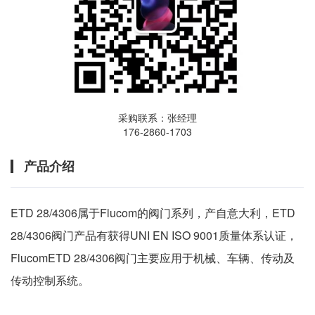
采购联系：张经理
176-2860-1703
产品介绍
ETD 28/4306属于Flucom的阀门系列，产自意大利，ETD
28/4306阀门产品有获得UNI EN ISO 9001质量体系认证，
FlucomETD 28/4306阀门主要应用于机械、车辆、传动及
传动控制系统。