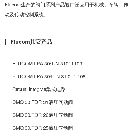
Flucom生产的阀门系列产品被广泛应用于机械、车辆、传
动及传动控制系统。
Flucom其它产品
FLUCOM LPA 30/T-N 31011109
FLUCOM LPA 30/D-N 31 011 108
Circuiti Integrati集成电路
CMQ 30 FDR 31液压气动阀
CMQ 30/FDR 26液压气动阀
CMQ 30/FDR 25液压气动阀