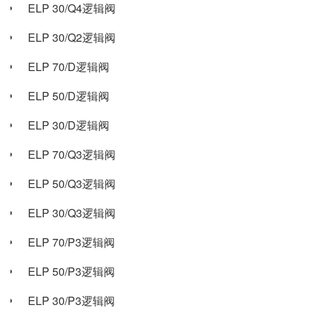
ELP 30/Q4逻辑阀
ELP 30/Q2逻辑阀
ELP 70/D逻辑阀
ELP 50/D逻辑阀
ELP 30/D逻辑阀
ELP 70/Q3逻辑阀
ELP 50/Q3逻辑阀
ELP 30/Q3逻辑阀
ELP 70/P3逻辑阀
ELP 50/P3逻辑阀
ELP 30/P3逻辑阀