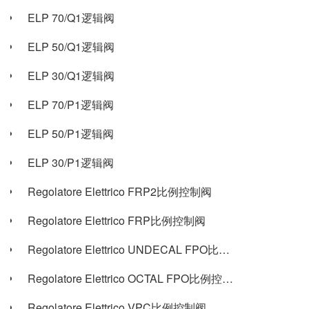
ELP 70/Q1逻辑阀
ELP 50/Q1逻辑阀
ELP 30/Q1逻辑阀
ELP 70/P1逻辑阀
ELP 50/P1逻辑阀
ELP 30/P1逻辑阀
Regolatore Elettrico FRP2比例控制阀
Regolatore Elettrico FRP比例控制阀
Regolatore Elettrico UNDECAL FPO比例控制阀
Regolatore Elettrico OCTAL FPO比例控制阀
Regolatore Elettrico VPC比例控制阀