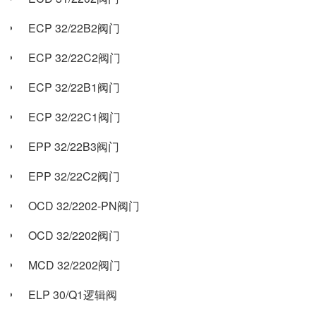
ECP 32/22B2阀门
ECP 32/22C2阀门
ECP 32/22B1阀门
ECP 32/22C1阀门
EPP 32/22B3阀门
EPP 32/22C2阀门
OCD 32/2202-PN阀门
OCD 32/2202阀门
MCD 32/2202阀门
ELP 30/Q1逻辑阀