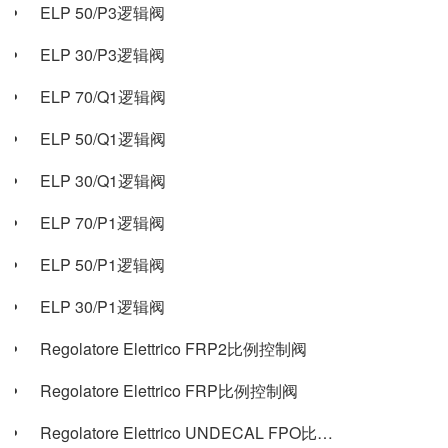
ELP 50/P3逻辑阀
ELP 30/P3逻辑阀
ELP 70/Q1逻辑阀
ELP 50/Q1逻辑阀
ELP 30/Q1逻辑阀
ELP 70/P1逻辑阀
ELP 50/P1逻辑阀
ELP 30/P1逻辑阀
Regolatore Elettrico FRP2比例控制阀
Regolatore Elettrico FRP比例控制阀
Regolatore Elettrico UNDECAL FPO比例控制阀