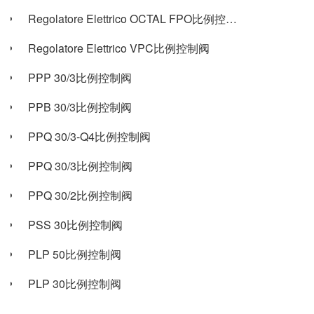
Regolatore Elettrico OCTAL FPO比例控制阀
Regolatore Elettrico VPC比例控制阀
PPP 30/3比例控制阀
PPB 30/3比例控制阀
PPQ 30/3-Q4比例控制阀
PPQ 30/3比例控制阀
PPQ 30/2比例控制阀
PSS 30比例控制阀
PLP 50比例控制阀
PLP 30比例控制阀