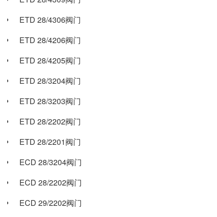
ETD 28/4306阀门
ETD 28/4206阀门
ETD 28/4205阀门
ETD 28/3204阀门
ETD 28/3203阀门
ETD 28/2202阀门
ETD 28/2201阀门
ECD 28/3204阀门
ECD 28/2202阀门
ECD 29/2202阀门