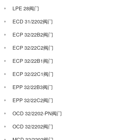
LPE 28阀门
ECD 31/2202阀门
ECP 32/22B2阀门
ECP 32/22C2阀门
ECP 32/22B1阀门
ECP 32/22C1阀门
EPP 32/22B3阀门
EPP 32/22C2阀门
OCD 32/2202-PN阀门
OCD 32/2202阀门
MCD 32/2202阀门