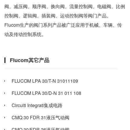
阀、减压阀、顺序阀、换向阀、流量控制阀、电磁阀、比例
控制阀、逻辑阀、插装阀、运动控制阀等阀门产品。
Flucom生产的阀门系列产品被广泛应用于机械、车辆、传
动及传动控制系统。
Flucom其它产品
FLUCOM LPA 30/T-N 31011109
FLUCOM LPA 30/D-N 31 011 108
Circuiti Integrati集成电路
CMQ 30 FDR 31液压气动阀
CMQ 30/FDR 26液压气动阀