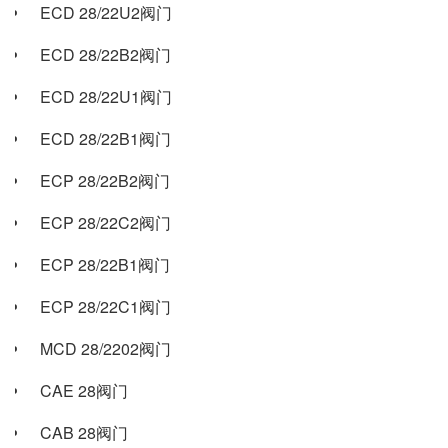
ECD 28/22U2阀门
ECD 28/22B2阀门
ECD 28/22U1阀门
ECD 28/22B1阀门
ECP 28/22B2阀门
ECP 28/22C2阀门
ECP 28/22B1阀门
ECP 28/22C1阀门
MCD 28/2202阀门
CAE 28阀门
CAB 28阀门