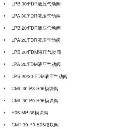
LPB 30/FDR液压气动阀
LPA 30/FDR液压气动阀
LPB 20/FDR液压气动阀
LPA 20/FDR液压气动阀
LPB 20/FDM液压气动阀
LPA 20/FDM液压气动阀
LPS 20/20-FDM液压气动阀
CML 30-P3-B06模块阀
CML 30-P0-B06模块阀
P06-MP 38模块阀
CMT 30-P0-B06模块阀