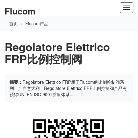
Flucom
Toggl
navig
首页
»
Flucom产品
Regolatore Elettrico
FRP比例控制阀
摘要：
Regolatore Elettrico FRP属于Flucom的比例控制阀系
列，产自意大利，Regolatore Elettrico FRP比例控制阀产品有
获得UNI EN ISO 9001质量体系...