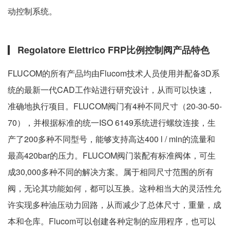
动控制系统。
Regolatore Elettrico FRP比例控制阀产品特色
FLUCOM的所有产品均由Flucom技术人员使用并配备3D系
统的最新一代CAD工作站进行研究设计，从而可以快速，
准确地执行项目。FLUCOM阀门有4种不同尺寸（20-30-50-
70），并根据标准的统一ISO 6149系统进行螺纹连接，生
产了200多种不同型号，能够支持高达400 l / min的流量和
最高420bar的压力。FLUCOM阀门装配有标准阀体，可生
成30,000多种不同的解决方案。属于相同尺寸范围的所有
阀，无论其功能如何，都可以互换。这种相当大的灵活性允
许实现多种油压动力回路，从而减少了总体尺寸，重量，成
本和仓库。Flucom可以创建各种定制的应用程序，也可以