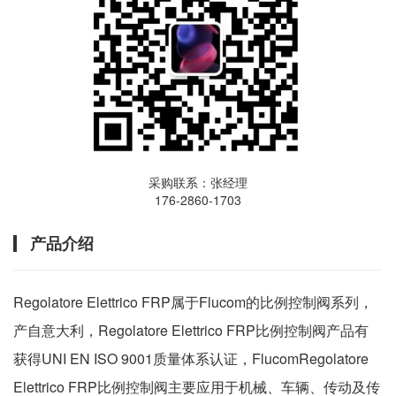
采购联系：张经理
176-2860-1703
产品介绍
Regolatore Elettrico FRP属于Flucom的比例控制阀系列，
产自意大利，Regolatore Elettrico FRP比例控制阀产品有
获得UNI EN ISO 9001质量体系认证，FlucomRegolatore
Elettrico FRP比例控制阀主要应用于机械、车辆、传动及传