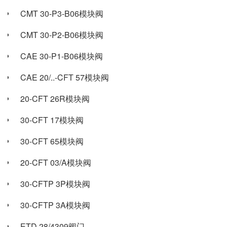
CMT 30-P3-B06模块阀
CMT 30-P2-B06模块阀
CAE 30-P1-B06模块阀
CAE 20/..-CFT 57模块阀
20-CFT 26R模块阀
30-CFT 17模块阀
30-CFT 65模块阀
20-CFT 03/A模块阀
30-CFTP 3P模块阀
30-CFTP 3A模块阀
ETD 28/4309阀门