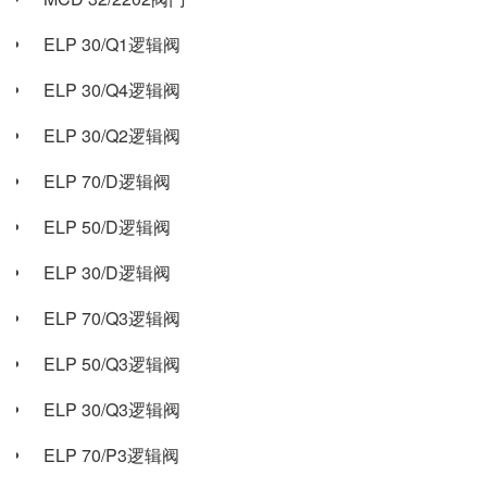
ELP 30/Q1逻辑阀
ELP 30/Q4逻辑阀
ELP 30/Q2逻辑阀
ELP 70/D逻辑阀
ELP 50/D逻辑阀
ELP 30/D逻辑阀
ELP 70/Q3逻辑阀
ELP 50/Q3逻辑阀
ELP 30/Q3逻辑阀
ELP 70/P3逻辑阀