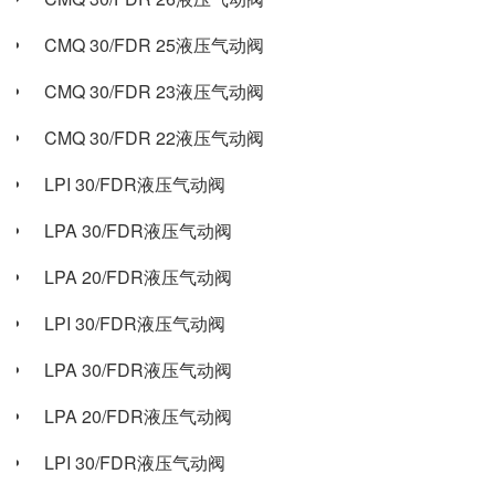
CMQ 30/FDR 25液压气动阀
CMQ 30/FDR 23液压气动阀
CMQ 30/FDR 22液压气动阀
LPI 30/FDR液压气动阀
LPA 30/FDR液压气动阀
LPA 20/FDR液压气动阀
LPI 30/FDR液压气动阀
LPA 30/FDR液压气动阀
LPA 20/FDR液压气动阀
LPI 30/FDR液压气动阀