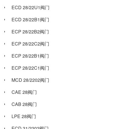
ECD 28/22U1阀门
ECD 28/22B1阀门
ECP 28/22B2阀门
ECP 28/22C2阀门
ECP 28/22B1阀门
ECP 28/22C1阀门
MCD 28/2202阀门
CAE 28阀门
CAB 28阀门
LPE 28阀门
ECD 31/2202阀门