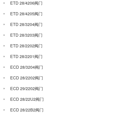
ETD 28/4206阀门
ETD 28/4205阀门
ETD 28/3204阀门
ETD 28/3203阀门
ETD 28/2202阀门
ETD 28/2201阀门
ECD 28/3204阀门
ECD 28/2202阀门
ECD 29/2202阀门
ECD 28/22U2阀门
ECD 28/22B2阀门