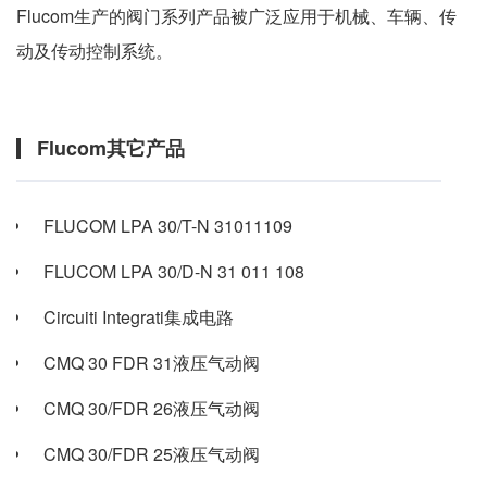
Flucom生产的阀门系列产品被广泛应用于机械、车辆、传
动及传动控制系统。
Flucom其它产品
FLUCOM LPA 30/T-N 31011109
FLUCOM LPA 30/D-N 31 011 108
Circuiti Integrati集成电路
CMQ 30 FDR 31液压气动阀
CMQ 30/FDR 26液压气动阀
CMQ 30/FDR 25液压气动阀