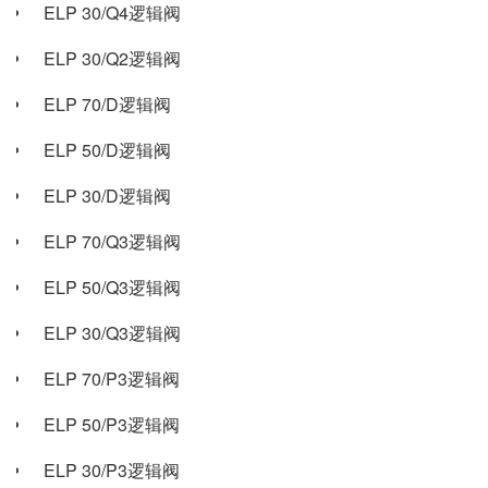
ELP 30/Q4逻辑阀
ELP 30/Q2逻辑阀
ELP 70/D逻辑阀
ELP 50/D逻辑阀
ELP 30/D逻辑阀
ELP 70/Q3逻辑阀
ELP 50/Q3逻辑阀
ELP 30/Q3逻辑阀
ELP 70/P3逻辑阀
ELP 50/P3逻辑阀
ELP 30/P3逻辑阀