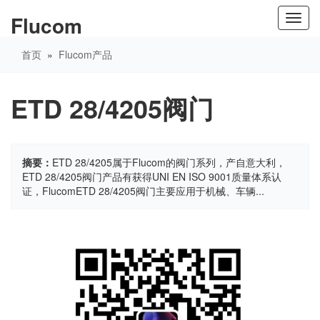
Flucom
Toggl
navig
首页
»
Flucom产品
ETD 28/4205阀门
摘要：
ETD 28/4205属于Flucom的阀门系列，产自意大利，
ETD 28/4205阀门产品有获得UNI EN ISO 9001质量体系认
证，FlucomETD 28/4205阀门主要应用于机械、车辆...