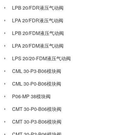
LPB 20/FDR液压气动阀
LPA 20/FDR液压气动阀
LPB 20/FDM液压气动阀
LPA 20/FDM液压气动阀
LPS 20/20-FDM液压气动阀
CML 30-P3-B06模块阀
CML 30-P0-B06模块阀
P06-MP 38模块阀
CMT 30-P0-B06模块阀
CMT 30-P3-B06模块阀
CMT 30-P2-B06模块阀