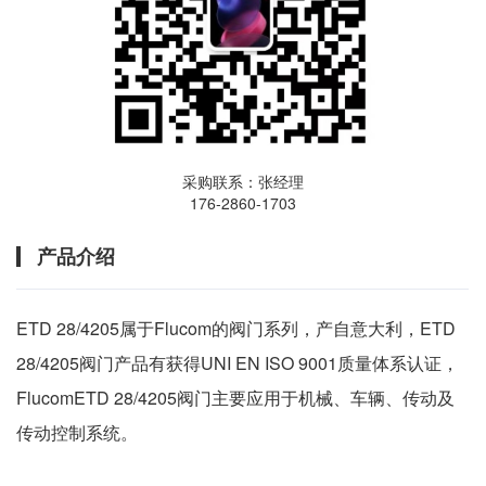
采购联系：张经理
176-2860-1703
产品介绍
ETD 28/4205属于Flucom的阀门系列，产自意大利，ETD
28/4205阀门产品有获得UNI EN ISO 9001质量体系认证，
FlucomETD 28/4205阀门主要应用于机械、车辆、传动及
传动控制系统。