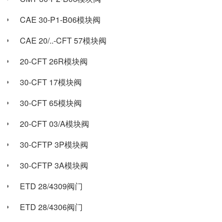
CAE 30-P1-B06模块阀
CAE 20/..-CFT 57模块阀
20-CFT 26R模块阀
30-CFT 17模块阀
30-CFT 65模块阀
20-CFT 03/A模块阀
30-CFTP 3P模块阀
30-CFTP 3A模块阀
ETD 28/4309阀门
ETD 28/4306阀门