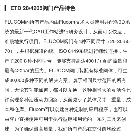
ETD 28/4205阀门产品特色
FLUCOM的所有产品均由Flucom技术人员使用并配备3D系
统的最新一代CAD工作站进行研究设计，从而可以快速，
准确地执行项目。FLUCOM阀门有4种不同尺寸（20-30-50-
70），并根据标准的统一ISO 6149系统进行螺纹连接，生
产了200多种不同型号，能够支持高达400 l / min的流量和
最高420bar的压力。FLUCOM阀门装配有标准阀体，可生
成30,000多种不同的解决方案。属于相同尺寸范围的所有
阀，无论其功能如何，都可以互换。这种相当大的灵活性允
许实现多种油压动力回路，从而减少了总体尺寸，重量，成
本和仓库。Flucom可以创建各种定制的应用程序，也可以
由客户直接使用可用于执行型腔和用途的一系列工具来创
建。为了确保最高质量，我们所有产品在交付前均经过