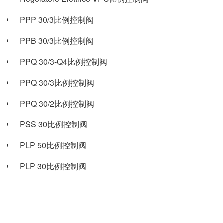
PPP 30/3比例控制阀
PPB 30/3比例控制阀
PPQ 30/3-Q4比例控制阀
PPQ 30/3比例控制阀
PPQ 30/2比例控制阀
PSS 30比例控制阀
PLP 50比例控制阀
PLP 30比例控制阀