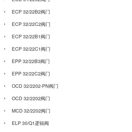
ECP 32/22B2阀门
ECP 32/22C2阀门
ECP 32/22B1阀门
ECP 32/22C1阀门
EPP 32/22B3阀门
EPP 32/22C2阀门
OCD 32/2202-PN阀门
OCD 32/2202阀门
MCD 32/2202阀门
ELP 30/Q1逻辑阀