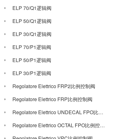
ELP 70/Q1逻辑阀
ELP 50/Q1逻辑阀
ELP 30/Q1逻辑阀
ELP 70/P1逻辑阀
ELP 50/P1逻辑阀
ELP 30/P1逻辑阀
Regolatore Elettrico FRP2比例控制阀
Regolatore Elettrico FRP比例控制阀
Regolatore Elettrico UNDECAL FPO比例控制阀
Regolatore Elettrico OCTAL FPO比例控制阀
Regolatore Elettrico VPC比例控制阀