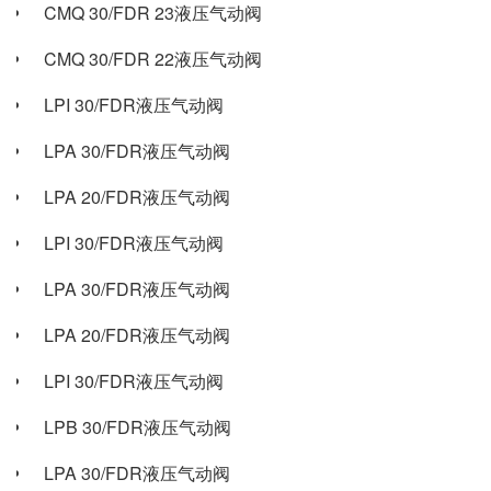
CMQ 30/FDR 23液压气动阀
CMQ 30/FDR 22液压气动阀
LPI 30/FDR液压气动阀
LPA 30/FDR液压气动阀
LPA 20/FDR液压气动阀
LPI 30/FDR液压气动阀
LPA 30/FDR液压气动阀
LPA 20/FDR液压气动阀
LPI 30/FDR液压气动阀
LPB 30/FDR液压气动阀
LPA 30/FDR液压气动阀