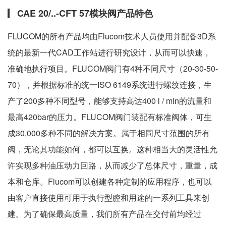
CAE 20/..-CFT 57模块阀产品特色
FLUCOM的所有产品均由Flucom技术人员使用并配备3D系
统的最新一代CAD工作站进行研究设计，从而可以快速，
准确地执行项目。FLUCOM阀门有4种不同尺寸（20-30-50-
70），并根据标准的统一ISO 6149系统进行螺纹连接，生
产了200多种不同型号，能够支持高达400 l / min的流量和
最高420bar的压力。FLUCOM阀门装配有标准阀体，可生
成30,000多种不同的解决方案。属于相同尺寸范围的所有
阀，无论其功能如何，都可以互换。这种相当大的灵活性允
许实现多种油压动力回路，从而减少了总体尺寸，重量，成
本和仓库。Flucom可以创建各种定制的应用程序，也可以
由客户直接使用可用于执行型腔和用途的一系列工具来创
建。为了确保最高质量，我们所有产品在交付前均经过