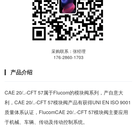
采购联系：张经理
176-2860-1703
产品介绍
CAE 20/..-CFT 57属于Flucom的模块阀系列，产自意大
利，CAE 20/..-CFT 57模块阀产品有获得UNI EN ISO 9001
质量体系认证，FlucomCAE 20/..-CFT 57模块阀主要应用
于机械、车辆、传动及传动控制系统。