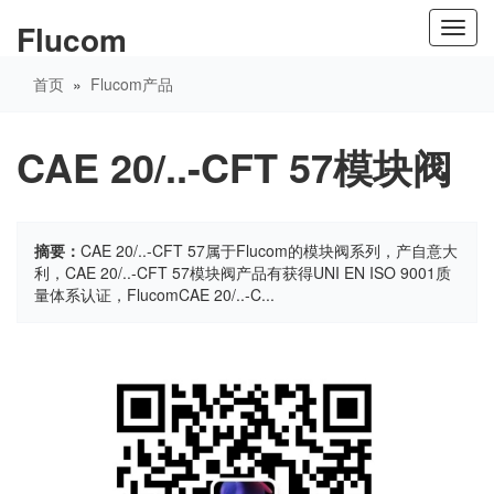
Flucom
Toggl
navig
首页
»
Flucom产品
CAE 20/..-CFT 57模块阀
摘要：
CAE 20/..-CFT 57属于Flucom的模块阀系列，产自意大
利，CAE 20/..-CFT 57模块阀产品有获得UNI EN ISO 9001质
量体系认证，FlucomCAE 20/..-C...