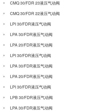
CMQ 30/FDR 23液压气动阀
CMQ 30/FDR 22液压气动阀
LPI 30/FDR液压气动阀
LPA 30/FDR液压气动阀
LPA 20/FDR液压气动阀
LPI 30/FDR液压气动阀
LPA 30/FDR液压气动阀
LPA 20/FDR液压气动阀
LPI 30/FDR液压气动阀
LPB 30/FDR液压气动阀
LPA 30/FDR液压气动阀