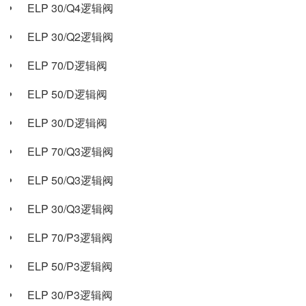
ELP 30/Q4逻辑阀
ELP 30/Q2逻辑阀
ELP 70/D逻辑阀
ELP 50/D逻辑阀
ELP 30/D逻辑阀
ELP 70/Q3逻辑阀
ELP 50/Q3逻辑阀
ELP 30/Q3逻辑阀
ELP 70/P3逻辑阀
ELP 50/P3逻辑阀
ELP 30/P3逻辑阀