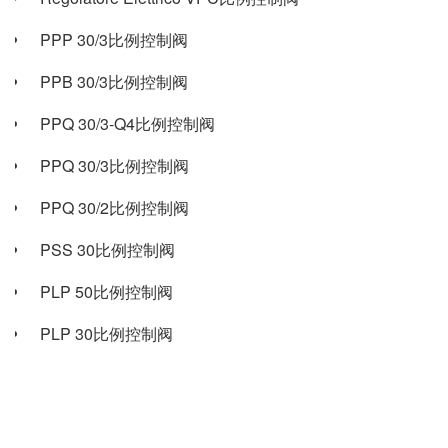
PPP 30/3比例控制阀
PPB 30/3比例控制阀
PPQ 30/3-Q4比例控制阀
PPQ 30/3比例控制阀
PPQ 30/2比例控制阀
PSS 30比例控制阀
PLP 50比例控制阀
PLP 30比例控制阀