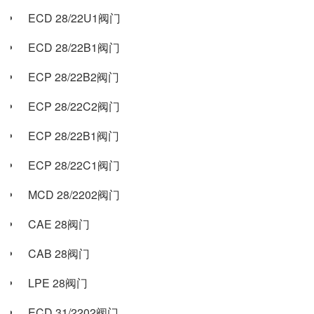
ECD 28/22U1阀门
ECD 28/22B1阀门
ECP 28/22B2阀门
ECP 28/22C2阀门
ECP 28/22B1阀门
ECP 28/22C1阀门
MCD 28/2202阀门
CAE 28阀门
CAB 28阀门
LPE 28阀门
ECD 31/2202阀门