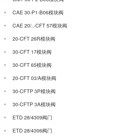
CAE 30-P1-B06模块阀
CAE 20/..-CFT 57模块阀
20-CFT 26R模块阀
30-CFT 17模块阀
30-CFT 65模块阀
20-CFT 03/A模块阀
30-CFTP 3P模块阀
30-CFTP 3A模块阀
ETD 28/4309阀门
ETD 28/4306阀门