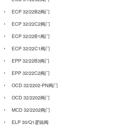
ECP 32/22B2阀门
ECP 32/22C2阀门
ECP 32/22B1阀门
ECP 32/22C1阀门
EPP 32/22B3阀门
EPP 32/22C2阀门
OCD 32/2202-PN阀门
OCD 32/2202阀门
MCD 32/2202阀门
ELP 30/Q1逻辑阀