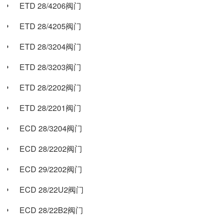
ETD 28/4206阀门
ETD 28/4205阀门
ETD 28/3204阀门
ETD 28/3203阀门
ETD 28/2202阀门
ETD 28/2201阀门
ECD 28/3204阀门
ECD 28/2202阀门
ECD 29/2202阀门
ECD 28/22U2阀门
ECD 28/22B2阀门