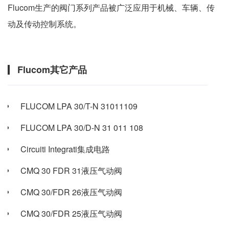
Flucom生产的阀门系列产品被广泛应用于机械、车辆、传
动及传动控制系统。
Flucom其它产品
FLUCOM LPA 30/T-N 31011109
FLUCOM LPA 30/D-N 31 011 108
Circuiti Integrati集成电路
CMQ 30 FDR 31液压气动阀
CMQ 30/FDR 26液压气动阀
CMQ 30/FDR 25液压气动阀