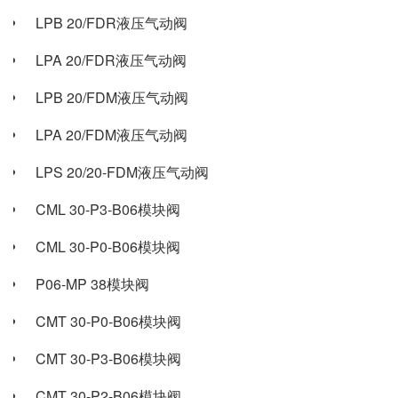
LPB 20/FDR液压气动阀
LPA 20/FDR液压气动阀
LPB 20/FDM液压气动阀
LPA 20/FDM液压气动阀
LPS 20/20-FDM液压气动阀
CML 30-P3-B06模块阀
CML 30-P0-B06模块阀
P06-MP 38模块阀
CMT 30-P0-B06模块阀
CMT 30-P3-B06模块阀
CMT 30-P2-B06模块阀