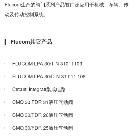
Flucom生产的阀门系列产品被广泛应用于机械、车辆、传
动及传动控制系统。
Flucom其它产品
FLUCOM LPA 30/T-N 31011109
FLUCOM LPA 30/D-N 31 011 108
Circuiti Integrati集成电路
CMQ 30 FDR 31液压气动阀
CMQ 30/FDR 26液压气动阀
CMQ 30/FDR 25液压气动阀