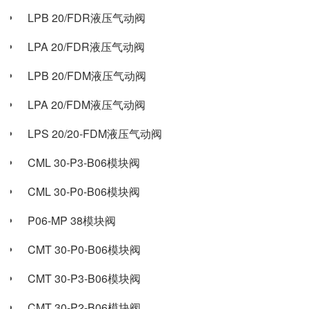
LPB 20/FDR液压气动阀
LPA 20/FDR液压气动阀
LPB 20/FDM液压气动阀
LPA 20/FDM液压气动阀
LPS 20/20-FDM液压气动阀
CML 30-P3-B06模块阀
CML 30-P0-B06模块阀
P06-MP 38模块阀
CMT 30-P0-B06模块阀
CMT 30-P3-B06模块阀
CMT 30-P2-B06模块阀