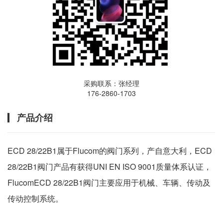
采购联系：张经理
176-2860-1703
产品介绍
ECD 28/22B1属于Flucom的阀门系列，产自意大利，ECD
28/22B1阀门产品有获得UNI EN ISO 9001质量体系认证，
FlucomECD 28/22B1阀门主要应用于机械、车辆、传动及
传动控制系统。