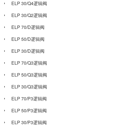
ELP 30/Q4逻辑阀
ELP 30/Q2逻辑阀
ELP 70/D逻辑阀
ELP 50/D逻辑阀
ELP 30/D逻辑阀
ELP 70/Q3逻辑阀
ELP 50/Q3逻辑阀
ELP 30/Q3逻辑阀
ELP 70/P3逻辑阀
ELP 50/P3逻辑阀
ELP 30/P3逻辑阀