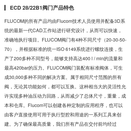
ECD 28/22B1阀门产品特色
FLUCOM的所有产品均由Flucom技术人员使用并配备3D系
统的最新一代CAD工作站进行研究设计，从而可以快速，
准确地执行项目。FLUCOM阀门有4种不同尺寸（20-30-50-
70），并根据标准的统一ISO 6149系统进行螺纹连接，生
产了200多种不同型号，能够支持高达400 l / min的流量和
最高420bar的压力。FLUCOM阀门装配有标准阀体，可生
成30,000多种不同的解决方案。属于相同尺寸范围的所有
阀，无论其功能如何，都可以互换。这种相当大的灵活性允
许实现多种油压动力回路，从而减少了总体尺寸，重量，成
本和仓库。Flucom可以创建各种定制的应用程序，也可以
由客户直接使用可用于执行型腔和用途的一系列工具来创
建。为了确保最高质量，我们所有产品在交付前均经过